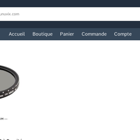
Accueil
Boutique
Panier
Commande
Compte