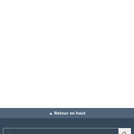
▲ Retour en haut